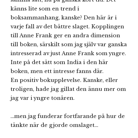
känns lite som en trend i
boksammanhang, kanske? Den här är i
varje fall av det bättre slaget. Kopplingen
till Anne Frank ger en andra dimension
till boken, särskilt som jag själv var ganska
intresserad av just Anne Frank som yngre.
Inte på det sätt som India i den här
boken, men ett intresse fanns där.
En positiv bokupplevelse. Kanske, eller
troligen, hade jag gillat den ännu mer om
jag var i yngre tonåren.
…men jag funderar fortfarande på hur de
tänkte när de gjorde omslaget…