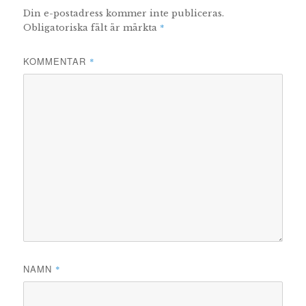
Din e-postadress kommer inte publiceras.
*
Obligatoriska fält är märkta
KOMMENTAR
*
NAMN
*