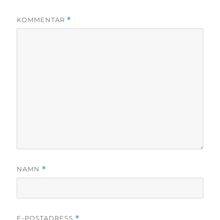
KOMMENTAR
*
NAMN
*
E-POSTADRESS
*