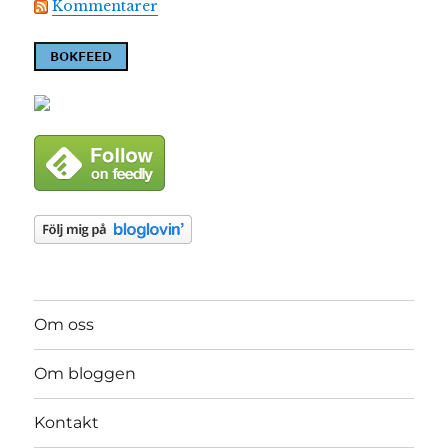
Kommentarer
Om oss
Om bloggen
Kontakt