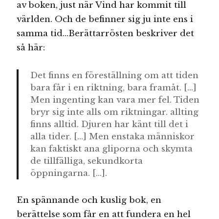
av boken, just när Vind har kommit till
världen. Och de befinner sig ju inte ens i
samma tid…Berättarrösten beskriver det
så här:
Det finns en föreställning om att tiden
bara får i en riktning, bara framåt. […]
Men ingenting kan vara mer fel. Tiden
bryr sig inte alls om riktningar. allting
finns alltid. Djuren har känt till det i
alla tider. […] Men enstaka människor
kan faktiskt ana gliporna och skymta
de tillfälliga, sekundkorta
öppningarna. […].
En spännande och kuslig bok, en
berättelse som får en att fundera en hel