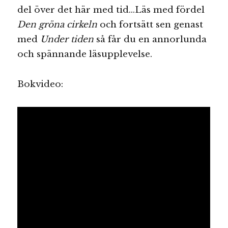
del över det här med tid…Läs med fördel
Den gröna cirkeln
och fortsätt sen genast
med
Under tiden
så får du en annorlunda
och spännande läsupplevelse.
Bokvideo: