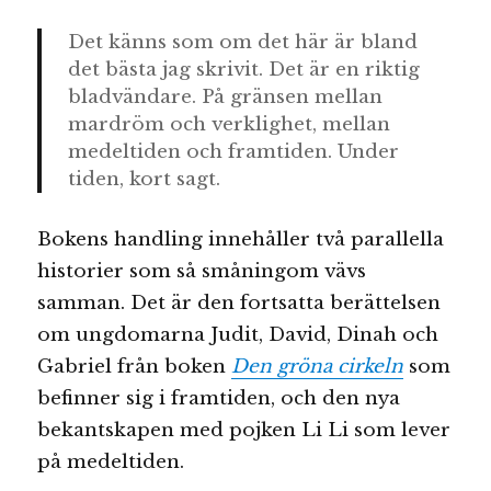
Det känns som om det här är bland
det bästa jag skrivit. Det är en riktig
bladvändare. På gränsen mellan
mardröm och verklighet, mellan
medeltiden och framtiden. Under
tiden, kort sagt.
Bokens handling innehåller två parallella
historier som så småningom vävs
samman. Det är den fortsatta berättelsen
om ungdomarna Judit, David, Dinah och
Gabriel från boken
Den gröna cirkeln
som
befinner sig i framtiden, och den nya
bekantskapen med pojken Li Li som lever
på medeltiden.