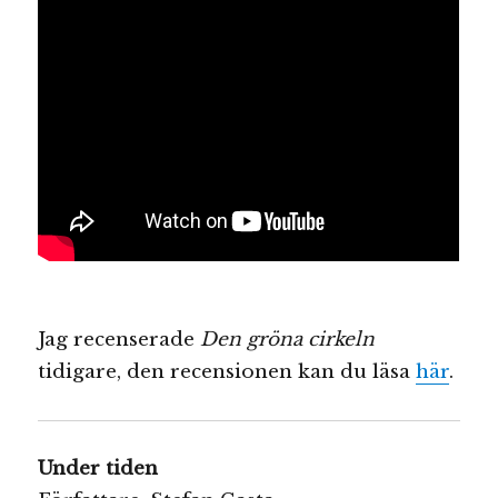
Jag recenserade
Den gröna cirkeln
tidigare, den recensionen kan du läsa
här
.
Under tiden