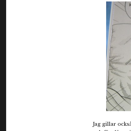
Jag gillar ock