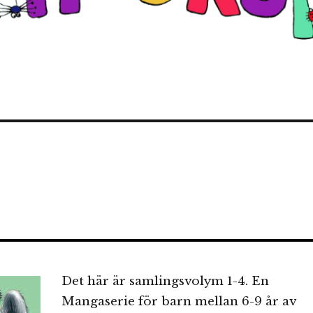
Det här är samlingsvolym 1-4. En
Mangaserie för barn mellan 6-9 år av