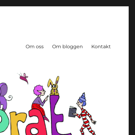
Om oss
Om bloggen
Kontakt