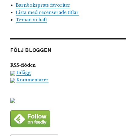
Barnboksprats favoriter
Lista med recenserade titlar
Teman vi haft
FÖLJ BLOGGEN
RSS-flöden
Inlägg
Kommentarer