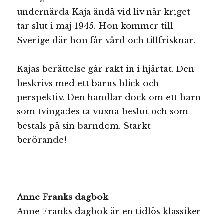
undernärda Kaja ändå vid liv när kriget
tar slut i maj 1945. Hon kommer till
Sverige där hon får vård och tillfrisknar.
Kajas berättelse går rakt in i hjärtat. Den
beskrivs med ett barns blick och
perspektiv. Den handlar dock om ett barn
som tvingades ta vuxna beslut och som
bestals på sin barndom. Starkt
berörande!
Anne Franks dagbok
Anne Franks dagbok är en tidlös klassiker