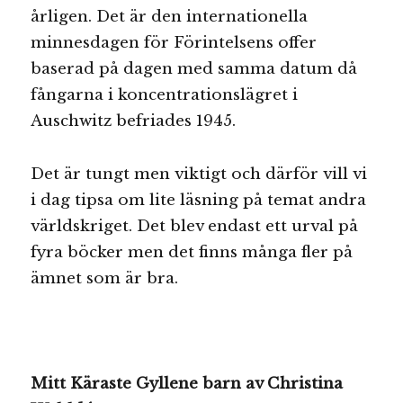
årligen. Det är den internationella
minnesdagen för Förintelsens offer
baserad på dagen med samma datum då
fångarna i koncentrationslägret i
Auschwitz befriades 1945.
Det är tungt men viktigt och därför vill vi
i dag tipsa om lite läsning på temat andra
världskriget. Det blev endast ett urval på
fyra böcker men det finns många fler på
ämnet som är bra.
Mitt Käraste Gyllene barn av Christina