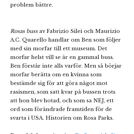
problem bättre.
Rosas buss
av Fabrizio Silei och Maurizio
A.C. Quarello handlar om Ben som följer
med sin morfar till ett museum. Det
morfar helst vill se är en gammal buss.
Ben förstår inte alls varför. Men så börjar
morfar berätta om en kvinna som
bestämde sig för att göra något mot
rasismen, som satt kvar på bussen trots
att hon blev hotad, och som sa NEJ, ett
ord som förändrade framtiden för de
svarta i USA. Historien om Rosa Parks.