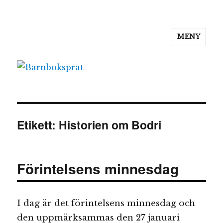
MENY
Barnboksprat
Etikett:
Historien om Bodri
Förintelsens minnesdag
I dag är det förintelsens minnesdag och
den uppmärksammas den 27 januari