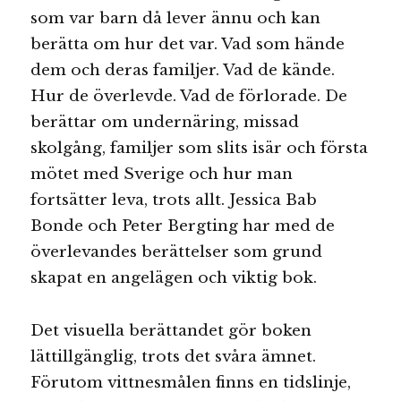
som var barn då lever ännu och kan
berätta om hur det var. Vad som hände
dem och deras familjer. Vad de kände.
Hur de överlevde. Vad de förlorade. De
berättar om undernäring, missad
skolgång, familjer som slits isär och första
mötet med Sverige och hur man
fortsätter leva, trots allt. Jessica Bab
Bonde och Peter Bergting har med de
överlevandes berättelser som grund
skapat en angelägen och viktig bok.
Det visuella berättandet gör boken
lättillgänglig, trots det svåra ämnet.
Förutom vittnesmålen finns en tidslinje,