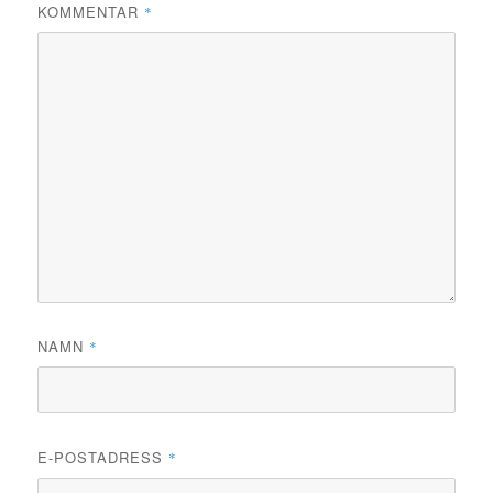
KOMMENTAR
*
NAMN
*
E-POSTADRESS
*