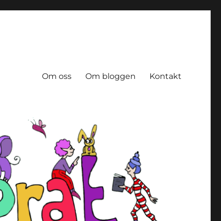
Om oss
Om bloggen
Kontakt