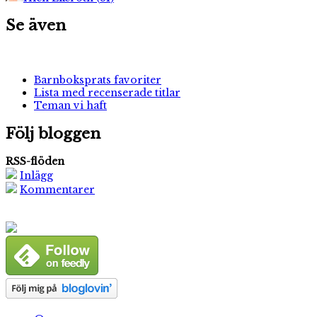
Se även
Barnboksprats favoriter
Lista med recenserade titlar
Teman vi haft
Följ bloggen
RSS-flöden
Inlägg
Kommentarer