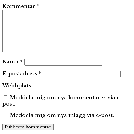
Kommentar
*
Namn
*
E-postadress
*
Webbplats
Meddela mig om nya kommentarer via e-
post.
Meddela mig om nya inlägg via e-post.