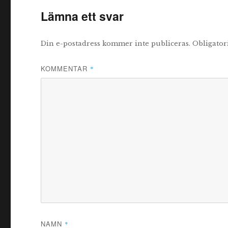
Lämna ett svar
Din e-postadress kommer inte publiceras.
Obligator
KOMMENTAR
*
NAMN
*