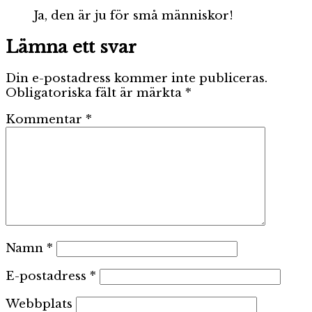
Ja, den är ju för små människor!
Lämna ett svar
Din e-postadress kommer inte publiceras.
Obligatoriska fält är märkta
*
Kommentar
*
Namn
*
E-postadress
*
Webbplats